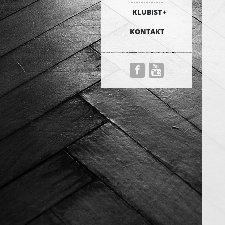
KLUBIST
KONTAKT