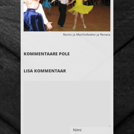
Rainis ja MarilinAndrei ja Renata
KOMMENTAARE POLE
LISA KOMMENTAAR
Nimi