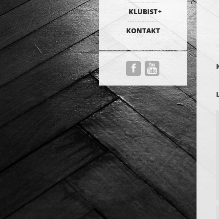
KLUBIST
KONTAKT