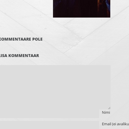
KOMMENTAARE POLE
LISA KOMMENTAAR
Nimi
Email (ei avalik