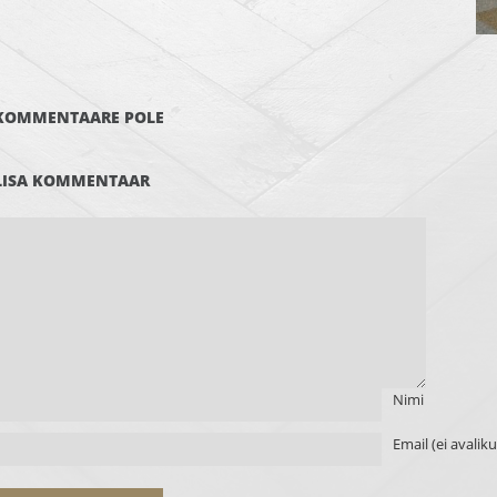
KOMMENTAARE POLE
LISA KOMMENTAAR
Nimi
Email (ei avalik