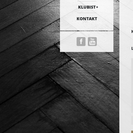
KLUBIST
KONTAKT