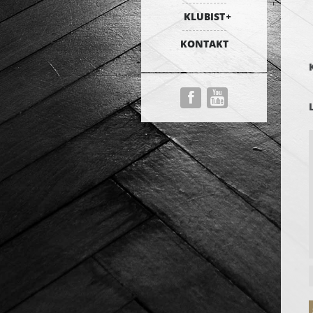
KLUBIST
KONTAKT