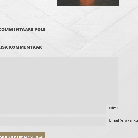
KOMMENTAARE POLE
LISA KOMMENTAAR
Nimi
Email (ei avalik