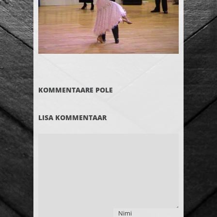
KOMMENTAARE POLE
LISA KOMMENTAAR
Nimi