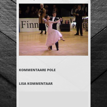
KOMMENTAARE POLE
LISA KOMMENTAAR