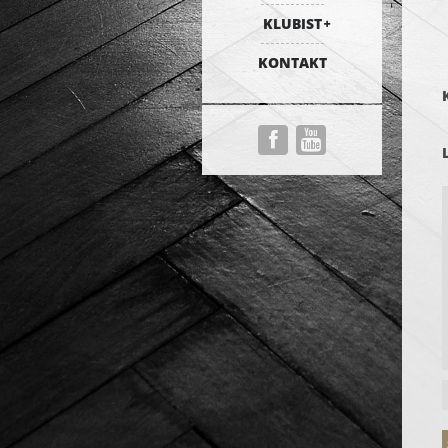
KLUBIST
KONTAKT