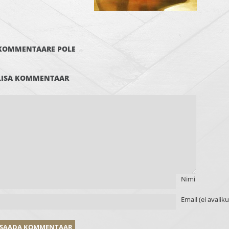
KOMMENTAARE POLE
LISA KOMMENTAAR
Nimi
Email (ei avalik