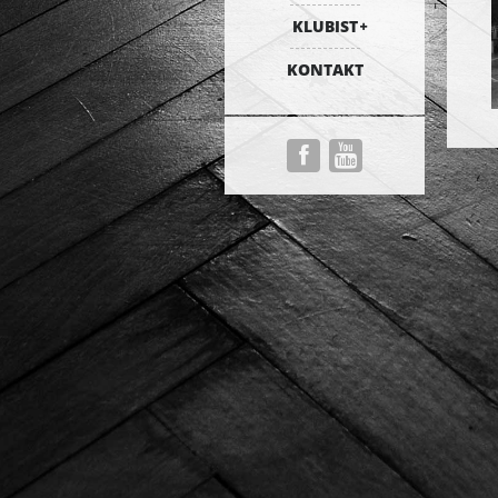
KLUBIST
KONTAKT