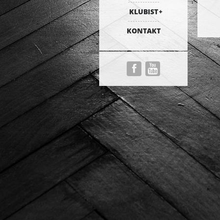
KLUBIST
KONTAKT