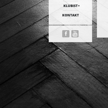
KLUBIST
KONTAKT